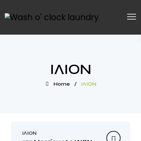
ΙΛΙΟΝ
Home
/
ΙΛΙΟΝ
ΙΛΙΟΝ