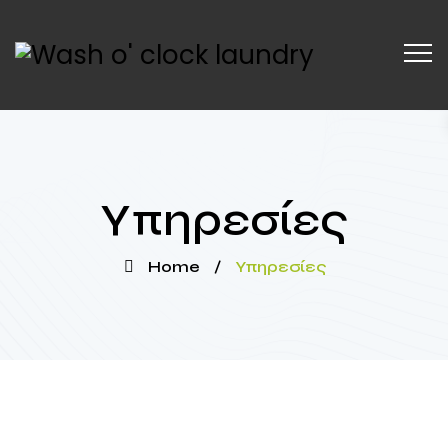
Υπηρεσίες
Home
/
Υπηρεσίες