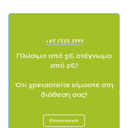
+69 7333 3444
Πλύσιμο από 3€ στέγνωμα
από 2€!
Ότι χρειαστείτε είμαστε στη
διάθεση σας!
Επικοινωνία