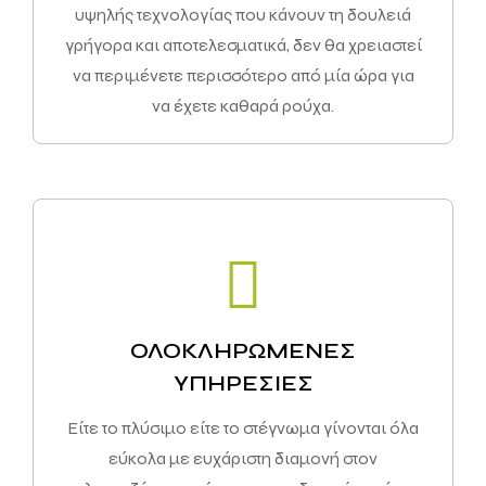
υψηλής τεχνολογίας που κάνουν τη δουλειά
γρήγορα και αποτελεσματικά, δεν θα χρειαστεί
να περιμένετε περισσότερο από μία ώρα για
να έχετε καθαρά ρούχα.
ΟΛΟΚΛΗΡΩΜΕΝΕΣ
ΥΠΗΡΕΣΙΕΣ
Είτε το πλύσιμο είτε το στέγνωμα γίνονται όλα
εύκολα με ευχάριστη διαμονή στοv